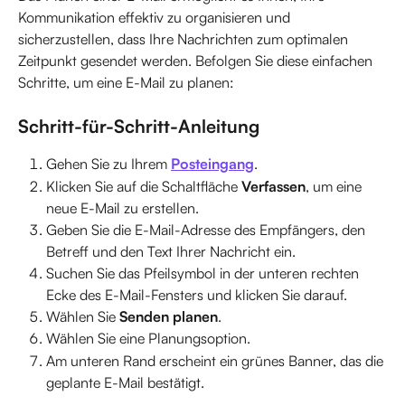
Kommunikation effektiv zu organisieren und 
sicherzustellen, dass Ihre Nachrichten zum optimalen 
Zeitpunkt gesendet werden. Befolgen Sie diese einfachen 
Schritte, um eine E-Mail zu planen:
Schritt-für-Schritt-Anleitung
Gehen Sie zu Ihrem 
Posteingang
.
Klicken Sie auf die Schaltfläche 
Verfassen
, um eine 
neue E-Mail zu erstellen.
Geben Sie die E-Mail-Adresse des Empfängers, den 
Betreff und den Text Ihrer Nachricht ein.
Suchen Sie das Pfeilsymbol in der unteren rechten 
Ecke des E-Mail-Fensters und klicken Sie darauf.
Wählen Sie 
Senden planen
.
Wählen Sie eine Planungsoption.
Am unteren Rand erscheint ein grünes Banner, das die 
geplante E-Mail bestätigt.