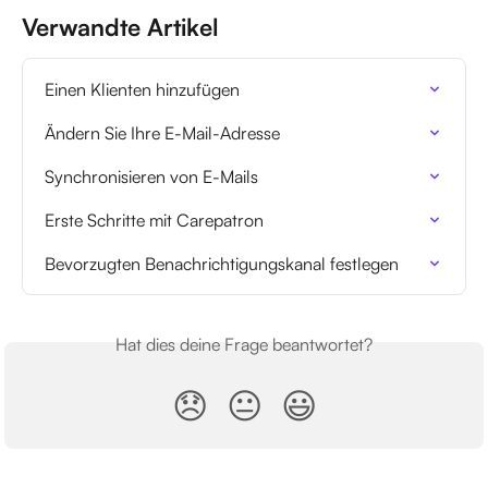
Verwandte Artikel
Einen Klienten hinzufügen
Ändern Sie Ihre E-Mail-Adresse
Synchronisieren von E-Mails
Erste Schritte mit Carepatron
Bevorzugten Benachrichtigungskanal festlegen
Hat dies deine Frage beantwortet?
😞
😐
😃