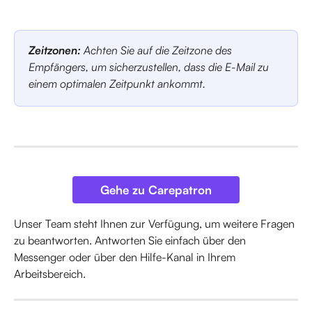
Zeitzonen:
 Achten Sie auf die Zeitzone des 
Empfängers, um sicherzustellen, dass die E-Mail zu 
einem optimalen Zeitpunkt ankommt.
Gehe zu Carepatron
Unser Team steht Ihnen zur Verfügung, um weitere Fragen 
zu beantworten. Antworten Sie einfach über den 
Messenger oder über den Hilfe-Kanal in Ihrem 
Arbeitsbereich.