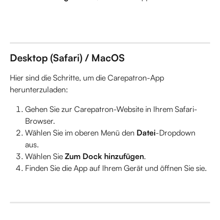
Desktop (Safari) / MacOS
Hier sind die Schritte, um die Carepatron-App 
herunterzuladen:
Gehen Sie zur Carepatron-Website in Ihrem Safari-
Browser.
Wählen Sie im oberen Menü den 
Datei
-Dropdown 
aus.
Wählen Sie 
Zum Dock hinzufügen
.
Finden Sie die App auf Ihrem Gerät und öffnen Sie sie.