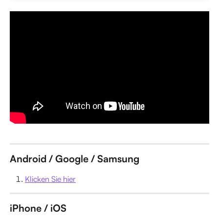
Android / Google / Samsung
Klicken Sie hier
iPhone / iOS