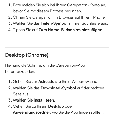
Bitte melden Sie sich bei Ihrem Carepatron-Konto an, 
bevor Sie mit diesem Prozess beginnen.
Öffnen Sie Carepatron im Browser auf Ihrem iPhone.
Wählen Sie das 
Teilen-Symbol
 in Ihrer Suchleiste aus.
Tippen Sie auf 
Zum Home-Bildschirm hinzufügen
.
Desktop (Chrome)
Hier sind die Schritte, um die Carepatron-App 
herunterzuladen:
Gehen Sie zur 
Adressleiste
 Ihres Webbrowsers.
Wählen Sie das 
Download-Symbol
 auf der rechten 
Seite aus.
Wählen Sie 
Installieren
.
Gehen Sie zu Ihrem 
Desktop
 oder 
Anwendungsordner
, wo Sie die App finden sollten.