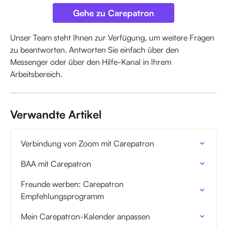
Gehe zu Carepatron
Unser Team steht Ihnen zur Verfügung, um weitere Fragen 
zu beantworten. Antworten Sie einfach über den 
Messenger oder über den Hilfe-Kanal in Ihrem 
Arbeitsbereich.
Verwandte Artikel
Verbindung von Zoom mit Carepatron
BAA mit Carepatron
Freunde werben: Carepatron 
Empfehlungsprogramm
Mein Carepatron-Kalender anpassen