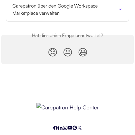
Carepatron über den Google Workspace 
Marketplace verwalten
Hat dies deine Frage beantwortet?
😞
😐
😃