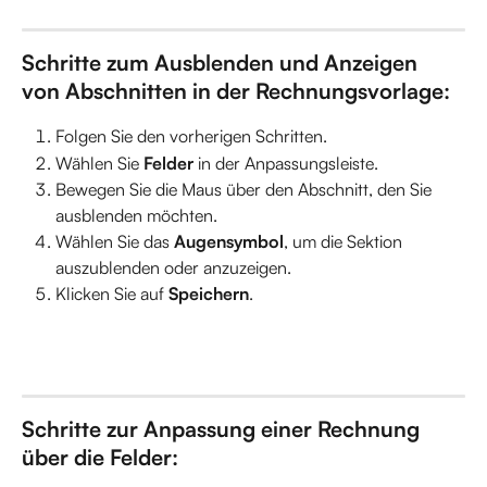
Schritte zum Ausblenden und Anzeigen 
von Abschnitten in der Rechnungsvorlage:
Folgen Sie den vorherigen Schritten.
Wählen Sie 
Felder
 in der Anpassungsleiste.
Bewegen Sie die Maus über den Abschnitt, den Sie 
ausblenden möchten.
Wählen Sie das 
Augensymbol
, um die Sektion 
auszublenden oder anzuzeigen.
Klicken Sie auf 
Speichern
.
Schritte zur Anpassung einer Rechnung 
über die Felder: