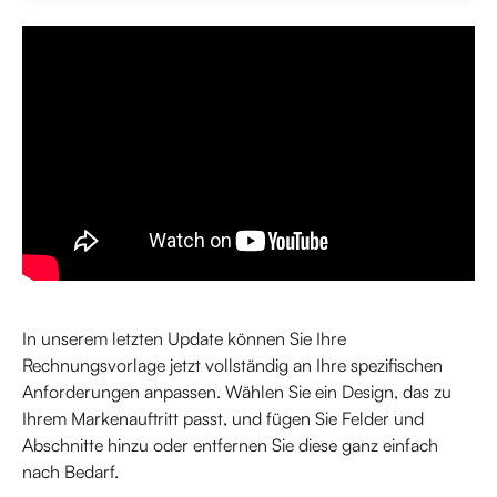
In unserem letzten Update können Sie Ihre 
Rechnungsvorlage jetzt vollständig an Ihre spezifischen 
Anforderungen anpassen. Wählen Sie ein Design, das zu 
Ihrem Markenauftritt passt, und fügen Sie Felder und 
Abschnitte hinzu oder entfernen Sie diese ganz einfach 
nach Bedarf.