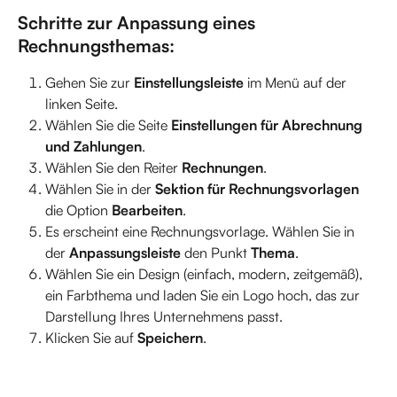
Schritte zur Anpassung eines 
Rechnungsthemas:
Gehen Sie zur 
Einstellungsleiste
 im Menü auf der 
linken Seite.
Wählen Sie die Seite 
Einstellungen für Abrechnung 
und Zahlungen
.
Wählen Sie den Reiter 
Rechnungen
.
Wählen Sie in der 
Sektion für Rechnungsvorlagen
die Option 
Bearbeiten
.
Es erscheint eine Rechnungsvorlage. Wählen Sie in 
der 
Anpassungsleiste
 den Punkt 
Thema
.
Wählen Sie ein Design (einfach, modern, zeitgemäß), 
ein Farbthema und laden Sie ein Logo hoch, das zur 
Darstellung Ihres Unternehmens passt.
Klicken Sie auf 
Speichern
.