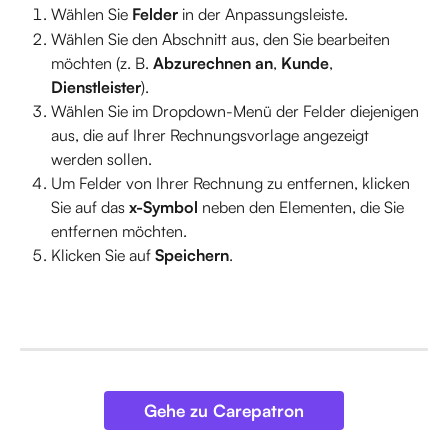
Wählen Sie 
Felder
 in der Anpassungsleiste.
Wählen Sie den Abschnitt aus, den Sie bearbeiten 
möchten (z. B. 
Abzurechnen an
, 
Kunde
, 
Dienstleister
).
Wählen Sie im Dropdown-Menü der Felder diejenigen 
aus, die auf Ihrer Rechnungsvorlage angezeigt 
werden sollen.
Um Felder von Ihrer Rechnung zu entfernen, klicken 
Sie auf das 
x-Symbol
 neben den Elementen, die Sie 
entfernen möchten.
Klicken Sie auf 
Speichern
.
Gehe zu Carepatron