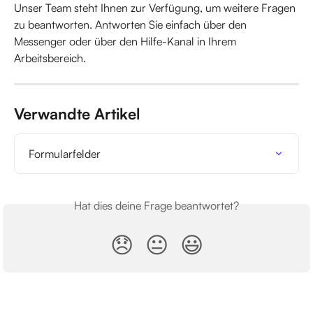
Unser Team steht Ihnen zur Verfügung, um weitere Fragen 
zu beantworten. Antworten Sie einfach über den 
Messenger oder über den Hilfe-Kanal in Ihrem 
Arbeitsbereich.
Verwandte Artikel
Formularfelder
Hat dies deine Frage beantwortet?
😞
😐
😃