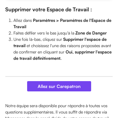
Supprimer votre Espace de Travail :
Allez dans 
Paramètres > Paramètres de l'Espace de 
Travail
Faites défiler vers le bas jusqu'à la 
Zone de Danger
Une fois là-bas, cliquez sur 
Supprimer l'espace de 
travail
 et choisissez l'une des raisons proposées avant 
de confirmer en cliquant sur 
Oui, supprimer l'espace 
de travail définitivement.
Allez sur Carepatron
Notre équipe sera disponible pour répondre à toutes vos 
questions supplémentaires. Il vous suffit de répondre via 