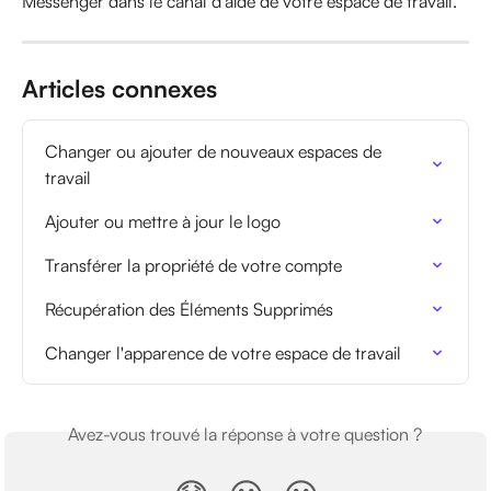
Messenger dans le canal d'aide de votre espace de travail.
Articles connexes
Changer ou ajouter de nouveaux espaces de 
travail
Ajouter ou mettre à jour le logo
Transférer la propriété de votre compte
Récupération des Éléments Supprimés
Changer l'apparence de votre espace de travail
Avez-vous trouvé la réponse à votre question ?