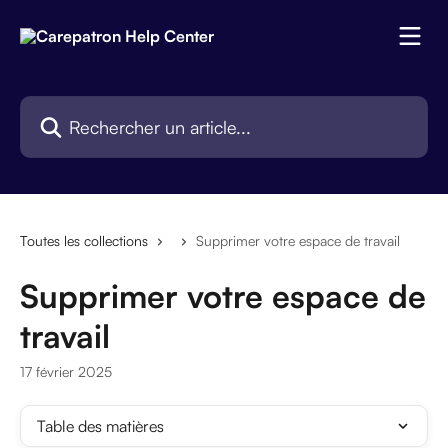
Passer au contenu principal
Rechercher un article...
Toutes les collections
Supprimer votre espace de travail
Supprimer votre espace de
travail
17 février 2025
Table des matières