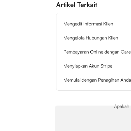
Artikel Terkait
Mengedit Informasi Klien
Mengelola Hubungan Klien
Pembayaran Online dengan Care
Menyiapkan Akun Stripe
Memulai dengan Penagihan Anda
Apakah 