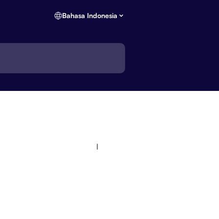
Bahasa Indonesia