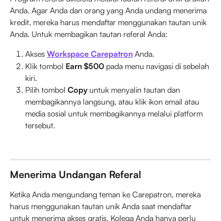
Anda. Agar Anda dan orang yang Anda undang menerima 
kredit, mereka harus mendaftar menggunakan tautan unik 
Anda. Untuk membagikan tautan referal Anda:
Akses 
Workspace Carepatron
 Anda.
Klik tombol 
Earn $500
 pada menu navigasi di sebelah 
kiri.
Pilih tombol 
Copy
 untuk menyalin tautan dan 
membagikannya langsung, atau klik ikon email atau 
media sosial untuk membagikannya melalui platform 
tersebut.
Menerima Undangan Referal
Ketika Anda mengundang teman ke Carepatron, mereka 
harus menggunakan tautan unik Anda saat mendaftar 
untuk menerima akses gratis. Kolega Anda hanya perlu 