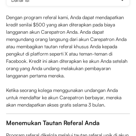
Daftar isi
Dengan program referal kami, Anda dapat mendapatkan 
kredit senilai $500 yang akan diterapkan pada biaya 
langganan akun Carepatron Anda. Anda dapat 
mengundang orang langsung dari akun Carepatron Anda 
atau membagikan tautan referal khusus Anda kepada 
pengikut di platform seperti X atau teman-teman di 
Facebook. Kredit ini akan diterapkan ke akun Anda setelah 
orang yang Anda undang melakukan pembayaran 
langganan pertama mereka.
Ketika seorang kolega menggunakan undangan Anda 
untuk mendaftar ke akun Carepatron berbayar, mereka 
akan mendapatkan akses gratis selama 3 bulan.
Menemukan Tautan Referal Anda
Program referal dikelola melalui tautan referal unik di akun 