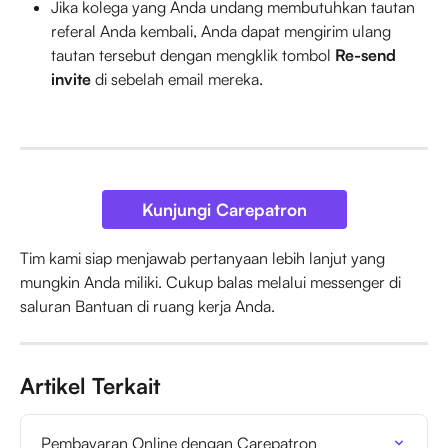
Jika kolega yang Anda undang membutuhkan tautan 
referal Anda kembali, Anda dapat mengirim ulang 
tautan tersebut dengan mengklik tombol 
Re-send 
invite
 di sebelah email mereka.
Kunjungi Carepatron
Tim kami siap menjawab pertanyaan lebih lanjut yang 
mungkin Anda miliki. Cukup balas melalui messenger di 
saluran Bantuan di ruang kerja Anda.
Artikel Terkait
Pembayaran Online dengan Carepatron