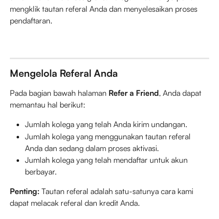
mengklik tautan referal Anda dan menyelesaikan proses 
pendaftaran.
Mengelola Referal Anda
Pada bagian bawah halaman 
Refer a Friend
, Anda dapat 
memantau hal berikut:
Jumlah kolega yang telah Anda kirim undangan.
Jumlah kolega yang menggunakan tautan referal 
Anda dan sedang dalam proses aktivasi.
Jumlah kolega yang telah mendaftar untuk akun 
berbayar.
Penting:
 Tautan referal adalah satu-satunya cara kami 
dapat melacak referal dan kredit Anda.