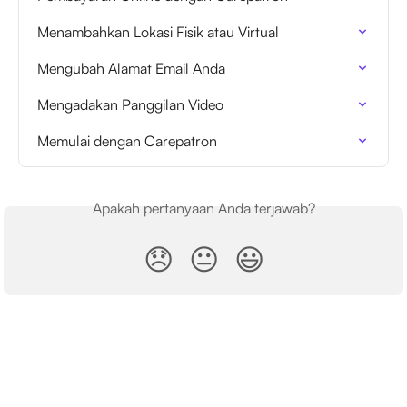
Menambahkan Lokasi Fisik atau Virtual
Mengubah Alamat Email Anda
Mengadakan Panggilan Video
Memulai dengan Carepatron
Apakah pertanyaan Anda terjawab?
😞
😐
😃