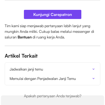
Kunjungi Carepatron
Tim kami siap menjawab pertanyaan lebih lanjut yang 
mungkin Anda miliki. Cukup balas melalui messenger di 
saluran 
Bantuan
 di ruang kerja Anda.
Artikel Terkait
Jadwalkan janji temu
Memulai dengan Penjadwalan Janji Temu
Apakah pertanyaan Anda terjawab?