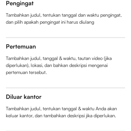
Pengingat
Tambahkan judul, tentukan tanggal dan waktu pengingat, 
dan pilih apakah pengingat ini harus diulang
Pertemuan
Tambahkan judul, tanggal & waktu, tautan video (jika 
diperlukan), lokasi, dan bahkan deskripsi mengenai 
pertemuan tersebut.
Diluar kantor
Tambahkan judul, tentukan tanggal & waktu Anda akan 
keluar kantor, dan tambahkan deskripsi jika diperlukan.