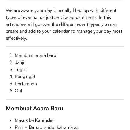
We are aware your day is usually filled up with different 
types of events, not just service appointments. In this 
article, we will go over the different event types you can 
create and add to your calendar to manage your day most 
effectively.
Membuat acara baru
Janji
Tugas
Pengingat
Pertemuan
Cuti
Membuat Acara Baru
Masuk ke 
Kalender
Pilih 
+ Baru
 di sudut kanan atas