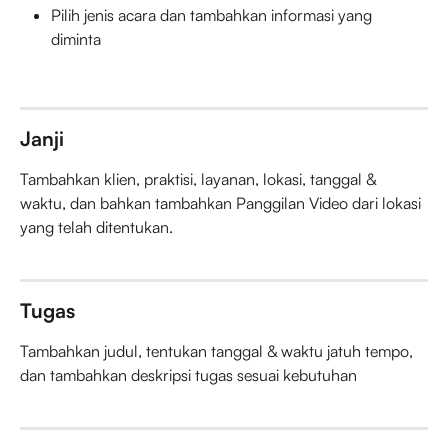
Pilih jenis acara dan tambahkan informasi yang 
diminta 
Janji
Tambahkan klien, praktisi, layanan, lokasi, tanggal & 
waktu, dan bahkan tambahkan Panggilan Video dari lokasi 
yang telah ditentukan.
Tugas
Tambahkan judul, tentukan tanggal & waktu jatuh tempo, 
dan tambahkan deskripsi tugas sesuai kebutuhan