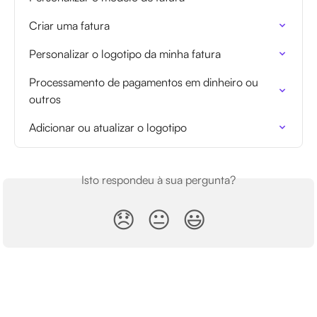
Criar uma fatura
Personalizar o logotipo da minha fatura
Processamento de pagamentos em dinheiro ou 
outros
Adicionar ou atualizar o logotipo
Isto respondeu à sua pergunta?
😞
😐
😃