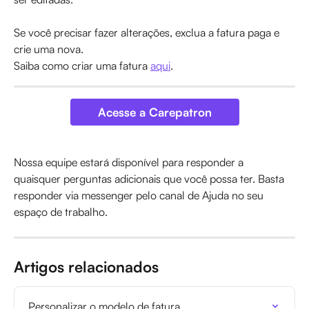
Se você precisar fazer alterações, exclua a fatura paga e 
crie uma nova.
Saiba como criar uma fatura 
aqui
.
Acesse a Carepatron
Nossa equipe estará disponível para responder a 
quaisquer perguntas adicionais que você possa ter. Basta 
responder via messenger pelo canal de Ajuda no seu 
espaço de trabalho.
Artigos relacionados
Personalizar o modelo de fatura