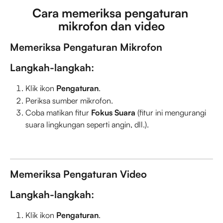
Cara memeriksa pengaturan 
mikrofon dan video
Memeriksa Pengaturan Mikrofon
Langkah-langkah:
Klik ikon 
Pengaturan
.
Periksa sumber mikrofon.
Coba matikan fitur 
Fokus Suara
 (fitur ini mengurangi 
suara lingkungan seperti angin, dll.).
Memeriksa Pengaturan Video
Langkah-langkah:
Klik ikon 
Pengaturan
.