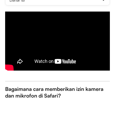
Daftar isi
Bagaimana cara memberikan izin kamera 
dan mikrofon di Safari?