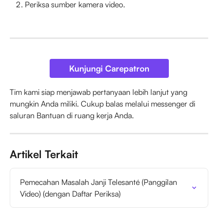
Periksa sumber kamera video.
Kunjungi Carepatron
Tim kami siap menjawab pertanyaan lebih lanjut yang 
mungkin Anda miliki. Cukup balas melalui messenger di 
saluran Bantuan di ruang kerja Anda.
Artikel Terkait
Pemecahan Masalah Janji Telesanté (Panggilan 
Video) (dengan Daftar Periksa)