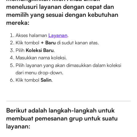
menelusuri layanan dengan cepat dan 
memilih yang sesuai dengan kebutuhan 
mereka:
Akses halaman 
Layanan
.
Klik tombol 
+ Baru
 di sudut kanan atas.
Pilih 
Koleksi Baru
.
Masukkan nama koleksi.
Pilih layanan yang akan dimasukkan dalam koleksi 
dari menu drop-down.
Klik tombol 
Salin
.
Berikut adalah langkah-langkah untuk 
membuat pemesanan grup untuk suatu 
layanan: