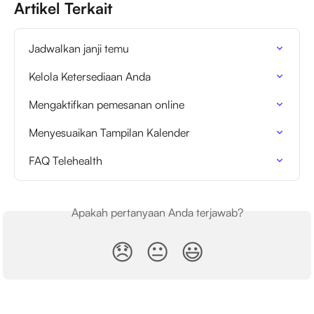
Artikel Terkait
Jadwalkan janji temu
Kelola Ketersediaan Anda
Mengaktifkan pemesanan online
Menyesuaikan Tampilan Kalender
FAQ Telehealth
Apakah pertanyaan Anda terjawab?
😞
😐
😃