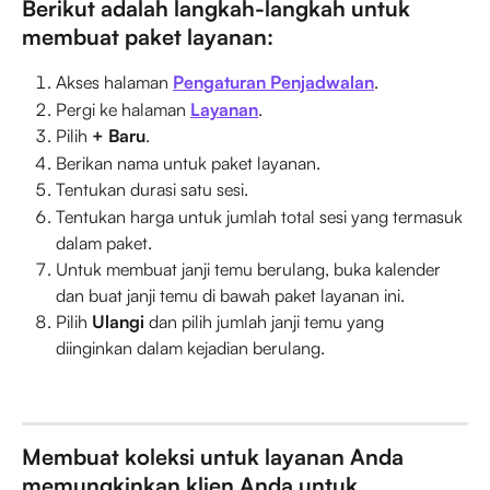
Berikut adalah langkah-langkah untuk 
membuat paket layanan:
Akses halaman 
Pengaturan Penjadwalan
.
Pergi ke halaman 
Layanan
.
Pilih 
+ Baru
.
Berikan nama untuk paket layanan.
Tentukan durasi satu sesi.
Tentukan harga untuk jumlah total sesi yang termasuk 
dalam paket.
Untuk membuat janji temu berulang, buka kalender 
dan buat janji temu di bawah paket layanan ini.
Pilih 
Ulangi
 dan pilih jumlah janji temu yang 
diinginkan dalam kejadian berulang.
Membuat koleksi untuk layanan Anda 
memungkinkan klien Anda untuk 