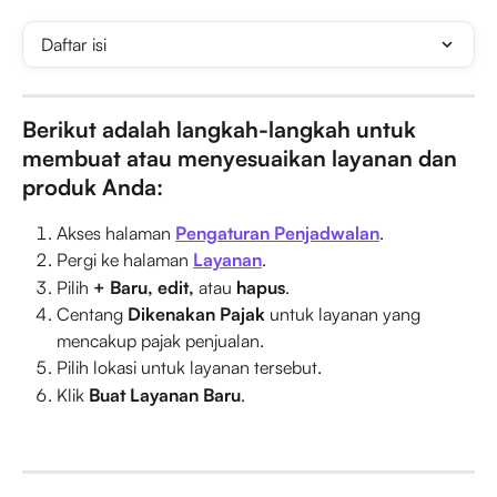
Daftar isi
Berikut adalah langkah-langkah untuk 
membuat atau menyesuaikan layanan dan 
produk Anda:
Akses halaman 
Pengaturan Penjadwalan
.
Pergi ke halaman 
Layanan
.
Pilih 
+ Baru, edit, 
atau
 hapus
.
Centang 
Dikenakan Pajak
 untuk layanan yang 
mencakup pajak penjualan.
Pilih lokasi untuk layanan tersebut.
Klik 
Buat Layanan Baru
.