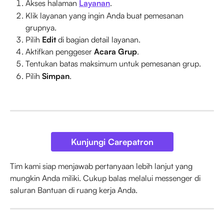
Akses halaman 
Layanan
.
Klik layanan yang ingin Anda buat pemesanan 
grupnya.
Pilih 
Edit
 di bagian detail layanan.
Aktifkan penggeser 
Acara Grup
.
Tentukan batas maksimum untuk pemesanan grup.
Pilih 
Simpan
.
Kunjungi Carepatron
Tim kami siap menjawab pertanyaan lebih lanjut yang 
mungkin Anda miliki. Cukup balas melalui messenger di 
saluran Bantuan di ruang kerja Anda.