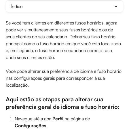
Índice
Se você tem clientes em diferentes fusos horários, agora 
pode ver simultaneamente seus fusos horários e os de 
seus clientes no seu calendário. Defina seu fuso horário 
principal como o fuso horário em que você está localizado 
e, em seguida, o fuso horário secundário como o fuso 
onde seus clientes estão.
Você pode alterar sua preferência de idioma e fuso horário 
nas configurações gerais para corresponder à sua 
localização.
Aqui estão as etapas para alterar sua 
preferência geral de idioma e fuso horário:
Navegue até a aba 
Perfil
 na página de 
Configurações
.