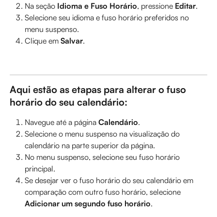
Na seção 
Idioma e Fuso Horário
, pressione 
Editar
.
Selecione seu idioma e fuso horário preferidos no 
menu suspenso.
Clique em 
Salvar
.
Aqui estão as etapas para alterar o fuso 
horário do seu calendário:
Navegue até a página 
Calendário
.
Selecione o menu suspenso na visualização do 
calendário na parte superior da página.
No menu suspenso, selecione seu fuso horário 
principal.
Se desejar ver o fuso horário do seu calendário em 
comparação com outro fuso horário, selecione 
Adicionar um segundo fuso horário
.