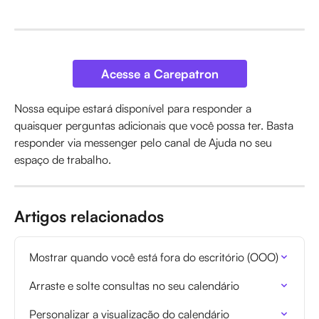
Acesse a Carepatron
Nossa equipe estará disponível para responder a 
quaisquer perguntas adicionais que você possa ter. Basta 
responder via messenger pelo canal de Ajuda no seu 
espaço de trabalho.
Artigos relacionados
Mostrar quando você está fora do escritório (OOO)
Arraste e solte consultas no seu calendário
Personalizar a visualização do calendário