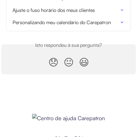
Ajuste o fuso horário dos meus clientes
Personalizando meu calendário do Carepatron
Isto respondeu à sua pergunta?
😞
😐
😃