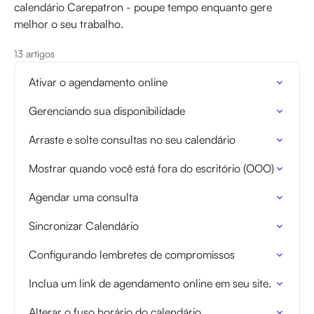
calendário Carepatron - poupe tempo enquanto gere
melhor o seu trabalho.
13 artigos
Ativar o agendamento online
Gerenciando sua disponibilidade
Arraste e solte consultas no seu calendário
Mostrar quando você está fora do escritório (OOO)
Agendar uma consulta
Sincronizar Calendário
Configurando lembretes de compromissos
Inclua um link de agendamento online em seu site.
Alterar o fuso horário do calendário