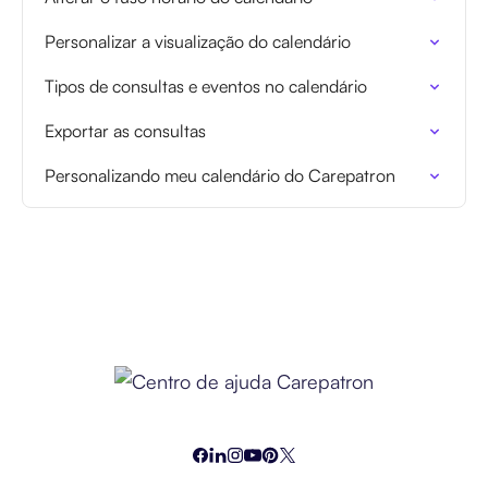
Personalizar a visualização do calendário
Tipos de consultas e eventos no calendário
Exportar as consultas
Personalizando meu calendário do Carepatron