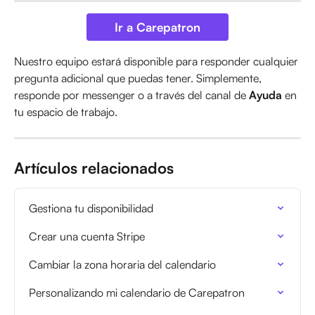
Ir a Carepatron
Nuestro equipo estará disponible para responder cualquier 
pregunta adicional que puedas tener. Simplemente, 
responde por messenger o a través del canal de 
Ayuda
 en 
tu espacio de trabajo.
Artículos relacionados
Gestiona tu disponibilidad
Crear una cuenta Stripe
Cambiar la zona horaria del calendario
Personalizando mi calendario de Carepatron