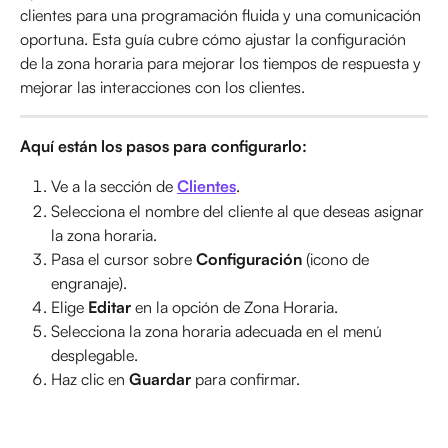
clientes para una programación fluida y una comunicación 
oportuna. Esta guía cubre cómo ajustar la configuración 
de la zona horaria para mejorar los tiempos de respuesta y 
mejorar las interacciones con los clientes.
Aquí están los pasos para configurarlo:
Ve a la sección de 
Clientes
.
Selecciona el nombre del cliente al que deseas asignar 
la zona horaria.
Pasa el cursor sobre 
Configuración
 (icono de 
engranaje).
Elige 
Editar
 en la opción de Zona Horaria.
Selecciona la zona horaria adecuada en el menú 
desplegable.
Haz clic en 
Guardar
 para confirmar.