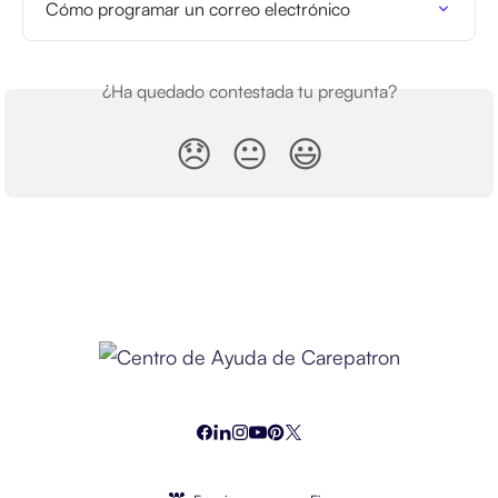
Cómo programar un correo electrónico
¿Ha quedado contestada tu pregunta?
😞
😐
😃