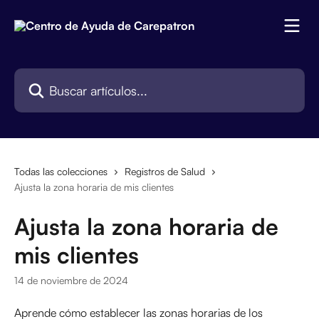
Ir al contenido principal
Buscar artículos...
Todas las colecciones
Registros de Salud
Ajusta la zona horaria de mis clientes
Ajusta la zona horaria de
mis clientes
14 de noviembre de 2024
Aprende cómo establecer las zonas horarias de los 