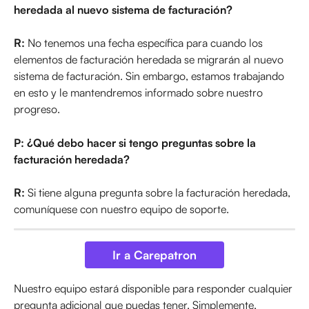
heredada al nuevo sistema de facturación?
R:
 No tenemos una fecha específica para cuando los 
elementos de facturación heredada se migrarán al nuevo 
sistema de facturación. Sin embargo, estamos trabajando 
en esto y le mantendremos informado sobre nuestro 
progreso.
P: ¿Qué debo hacer si tengo preguntas sobre la 
facturación heredada?
R:
 Si tiene alguna pregunta sobre la facturación heredada, 
comuníquese con nuestro equipo de soporte.
Ir a Carepatron
Nuestro equipo estará disponible para responder cualquier 
pregunta adicional que puedas tener. Simplemente, 