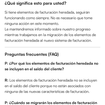
¿Qué significa esto para usted?
Si tiene elementos de facturación heredada, seguirán 
funcionando como siempre. No es necesario que tome 
ninguna acción en este momento.
Le mantendremos informado sobre nuestro progreso 
mientras trabajamos en la migración de los elementos de 
facturación heredada al nuevo sistema de facturación.
Preguntas frecuentes (FAQ)
P: ¿Por qué los elementos de facturación heredada no 
se incluyen en el saldo del cliente?
R:
 Los elementos de facturación heredada no se incluyen 
en el saldo del cliente porque no están asociados con 
ninguna de las nuevas características de facturación.
P: ¿Cuándo se migrarán los elementos de facturación 