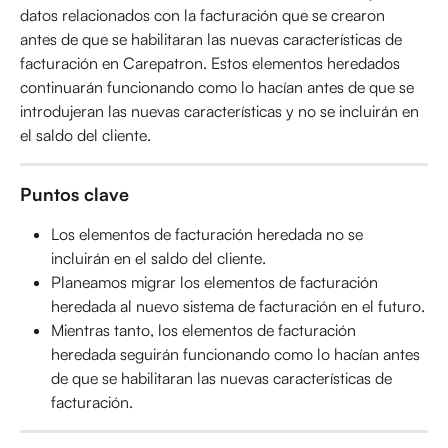
datos relacionados con la facturación que se crearon 
antes de que se habilitaran las nuevas características de 
facturación en Carepatron. Estos elementos heredados 
continuarán funcionando como lo hacían antes de que se 
introdujeran las nuevas características y no se incluirán en 
el saldo del cliente.
Puntos clave
Los elementos de facturación heredada no se 
incluirán en el saldo del cliente.
Planeamos migrar los elementos de facturación 
heredada al nuevo sistema de facturación en el futuro.
Mientras tanto, los elementos de facturación 
heredada seguirán funcionando como lo hacían antes 
de que se habilitaran las nuevas características de 
facturación.