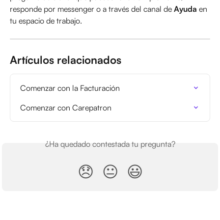
responde por messenger o a través del canal de 
Ayuda
 en 
tu espacio de trabajo.
Artículos relacionados
Comenzar con la Facturación
Comenzar con Carepatron
¿Ha quedado contestada tu pregunta?
😞
😐
😃