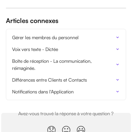
Articles connexes
Gérer les membres du personnel
Voix vers texte - Dictée
Boîte de réception - La communication, 
réimaginée.
Différences entre Clients et Contacts
Notifications dans l'Application
Avez-vous trouvé la réponse à votre question ?
😞
😐
😃