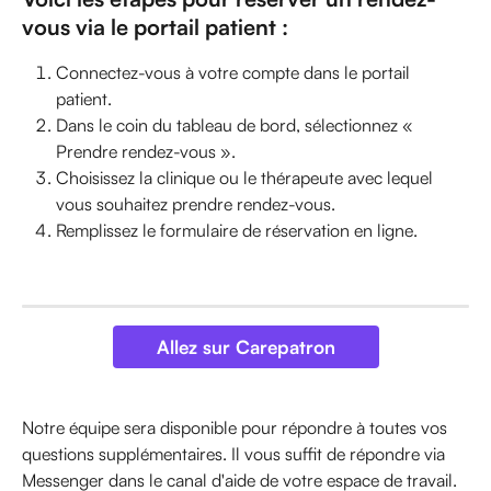
vous via le portail patient :
Connectez-vous à votre compte dans le portail 
patient.
Dans le coin du tableau de bord, sélectionnez « 
Prendre rendez-vous ».
Choisissez la clinique ou le thérapeute avec lequel 
vous souhaitez prendre rendez-vous.
Remplissez le formulaire de réservation en ligne.
Allez sur Carepatron
Notre équipe sera disponible pour répondre à toutes vos 
questions supplémentaires. Il vous suffit de répondre via 
Messenger dans le canal d'aide de votre espace de travail.