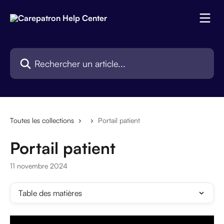
Passer au contenu principal
Rechercher un article...
Toutes les collections
Portail patient
Portail patient
11 novembre 2024
Table des matières