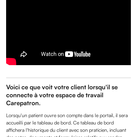
Voici ce que voit votre client lorsqu'il se 
connecte à votre espace de travail 
Carepatron.
Lorsqu'un patient ouvre son compte dans le portail, il sera 
accueilli par le tableau de bord. Ce tableau de bord 
affichera l'historique du client avec son praticien, incluant 