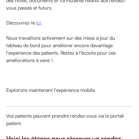
des notes, documents et formulaires relatifs aux rendez-
vous passés et futurs.
Découvrez-le 
ici
.
Nous travaillons activement sur des mises à jour du 
tableau de bord pour améliorer encore davantage 
l'expérience des patients. Restez à l'écoute pour ces 
améliorations à venir !
Explorons maintenant l'expérience mobile.
Vos patients peuvent prendre rendez-vous via le portail 
patient.
Voici les étapes pour réserver un rendez-