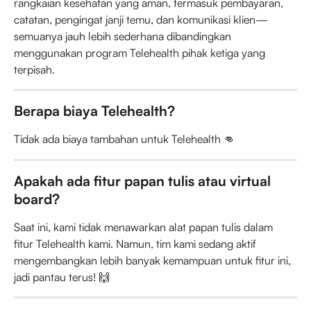
rangkaian kesehatan yang aman, termasuk pembayaran, 
catatan, pengingat janji temu, dan komunikasi klien—
semuanya jauh lebih sederhana dibandingkan 
menggunakan program Telehealth pihak ketiga yang 
terpisah.
Berapa biaya Telehealth?
Tidak ada biaya tambahan untuk Telehealth 👊
Apakah ada fitur papan tulis atau virtual 
board?
Saat ini, kami tidak menawarkan alat papan tulis dalam 
fitur Telehealth kami. Namun, tim kami sedang aktif 
mengembangkan lebih banyak kemampuan untuk fitur ini, 
jadi pantau terus! 🙌