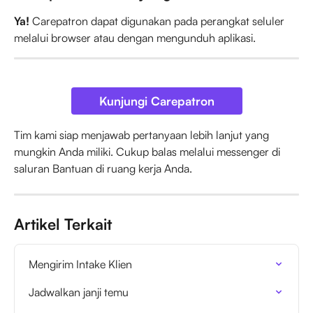
Ya!
 Carepatron dapat digunakan pada perangkat seluler 
melalui browser atau dengan mengunduh aplikasi.
Kunjungi Carepatron
Tim kami siap menjawab pertanyaan lebih lanjut yang 
mungkin Anda miliki. Cukup balas melalui messenger di 
saluran Bantuan di ruang kerja Anda.
Artikel Terkait
Mengirim Intake Klien
Jadwalkan janji temu