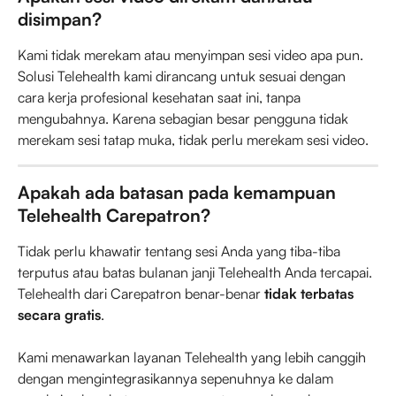
disimpan?
Kami tidak merekam atau menyimpan sesi video apa pun. 
Solusi Telehealth kami dirancang untuk sesuai dengan 
cara kerja profesional kesehatan saat ini, tanpa 
mengubahnya. Karena sebagian besar pengguna tidak 
merekam sesi tatap muka, tidak perlu merekam sesi video.
Apakah ada batasan pada kemampuan 
Telehealth Carepatron?
Tidak perlu khawatir tentang sesi Anda yang tiba-tiba 
terputus atau batas bulanan janji Telehealth Anda tercapai. 
Telehealth dari Carepatron benar-benar 
tidak terbatas 
secara gratis
.
Kami menawarkan layanan Telehealth yang lebih canggih 
dengan mengintegrasikannya sepenuhnya ke dalam 