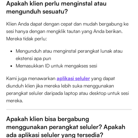
Apakah klien perlu menginstal atau 
mengunduh sesuatu?
Klien Anda dapat dengan cepat dan mudah bergabung ke 
sesi hanya dengan mengklik tautan yang Anda berikan.
Mereka tidak perlu:
Mengunduh atau menginstal perangkat lunak atau 
ekstensi apa pun
Memasukkan ID untuk mengakses sesi
Kami juga menawarkan 
aplikasi seluler
 yang dapat 
diunduh klien jika mereka lebih suka menggunakan 
perangkat seluler daripada laptop atau desktop untuk sesi 
mereka.
Apakah klien bisa bergabung 
menggunakan perangkat seluler? Apakah 
ada aplikasi seluler yang tersedia?