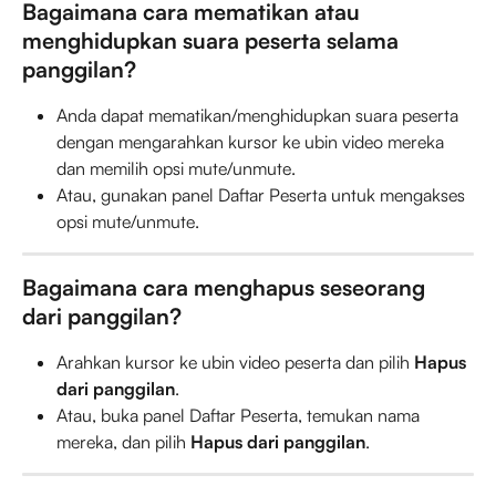
Bagaimana cara mematikan atau 
menghidupkan suara peserta selama 
panggilan?
Anda dapat mematikan/menghidupkan suara peserta 
dengan mengarahkan kursor ke ubin video mereka 
dan memilih opsi mute/unmute.
Atau, gunakan panel Daftar Peserta untuk mengakses 
opsi mute/unmute.
Bagaimana cara menghapus seseorang 
dari panggilan?
Arahkan kursor ke ubin video peserta dan pilih 
Hapus 
dari panggilan
.
Atau, buka panel Daftar Peserta, temukan nama 
mereka, dan pilih 
Hapus dari panggilan
.