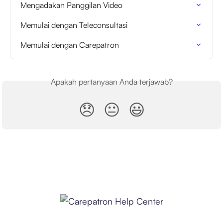
Mengadakan Panggilan Video
Memulai dengan Teleconsultasi
Memulai dengan Carepatron
Apakah pertanyaan Anda terjawab?
😞
😐
😃