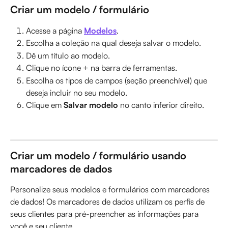
Criar um modelo / formulário
Acesse a página 
Modelos
.
Escolha a coleção na qual deseja salvar o modelo.
Dê um título ao modelo.
Clique no ícone + na barra de ferramentas.
Escolha os tipos de campos (seção preenchível) que 
deseja incluir no seu modelo.
Clique em 
Salvar modelo
 no canto inferior direito.
Criar um modelo / formulário usando 
marcadores de dados
Personalize seus modelos e formulários com marcadores 
de dados! Os marcadores de dados utilizam os perfis de 
seus clientes para pré-preencher as informações para 
você e seu cliente.