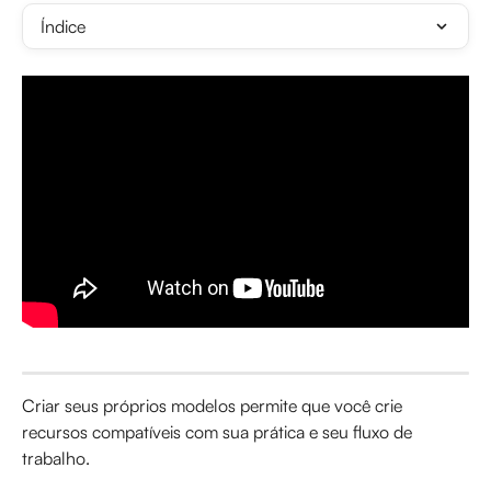
Índice
Criar seus próprios modelos permite que você crie 
recursos compatíveis com sua prática e seu fluxo de 
trabalho.