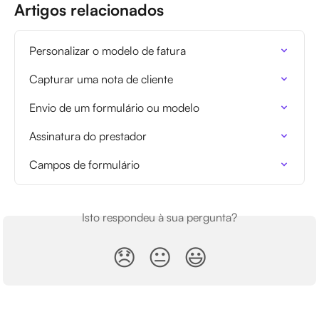
Artigos relacionados
Personalizar o modelo de fatura
Capturar uma nota de cliente
Envio de um formulário ou modelo
Assinatura do prestador
Campos de formulário
Isto respondeu à sua pergunta?
😞
😐
😃