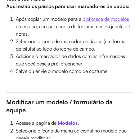
Aqui estão os passos para usar marcadores de dados:
Após copiar um modelo para a 
biblioteca de modelos
da equipe, acesse a barra de ferramentas na janela de 
notas.
Selecione o ícone de marcador de dados (em forma 
de pílula) ao lado do ícone de campo.
Adicione o marcador de dados com as informações 
que você deseja pré-preencher.
Salve ou envie o modelo como de costume.
Modificar um modelo / formulário da 
equipe
Acesse a página de 
Modelos
.
Selecione o ícone de menu adicional no modelo que 
deseja modificar.