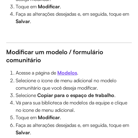
Toque em 
Modificar
.
Faça as alterações desejadas e, em seguida, toque em 
Salvar
.
Modificar um modelo / formulário 
comunitário
Acesse a página de 
Modelos
.
Selecione o ícone de menu adicional no modelo 
comunitário que você deseja modificar.
Selecione 
Copiar para o espaço de trabalho
.
Vá para sua biblioteca de modelos da equipe e clique 
no ícone de menu adicional.
Toque em 
Modificar
.
Faça as alterações desejadas e, em seguida, toque em 
Salvar
.