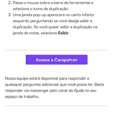
Passe o mouse sobre a barra de ferramentas e 
selecione o ícone de duplicação.
Uma janela pop-up aparecerá no canto inferior 
esquerdo perguntando se você deseja exibir a 
duplicação. Se você quiser exibir a duplicação na 
janela de notas, selecione 
Exibir
.
Acesse a Carepatron
Nossa equipe estará disponível para responder a 
quaisquer perguntas adicionais que você possa ter. Basta 
responder via messenger pelo canal de Ajuda no seu 
espaço de trabalho.