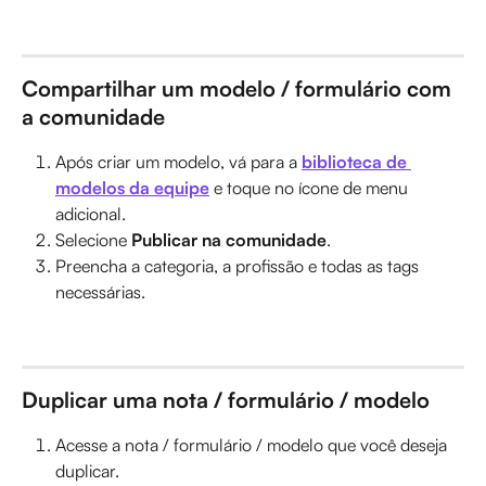
Compartilhar um modelo / formulário com 
a comunidade
Após criar um modelo, vá para a 
biblioteca de 
modelos da equipe
 e toque no ícone de menu 
adicional.
Selecione 
Publicar na comunidade
.
Preencha a categoria, a profissão e todas as tags 
necessárias.
Duplicar uma nota / formulário / modelo
Acesse a nota / formulário / modelo que você deseja 
duplicar.