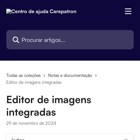
Ir para conteúdo principal
Procurar artigos...
Todas as coleções
Notas e documentação
Editor de imagens integradas
Editor de imagens
integradas
29 de novembro de 2024