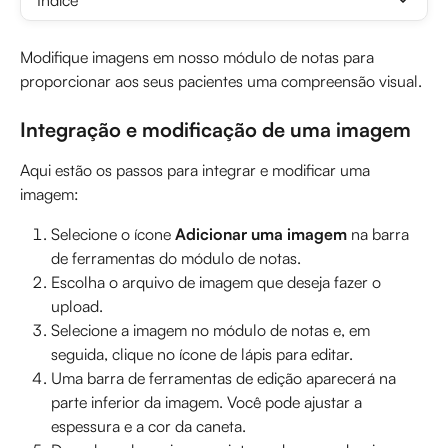
Índice
Modifique imagens em nosso módulo de notas para 
proporcionar aos seus pacientes uma compreensão visual.
Integração e modificação de uma imagem
Aqui estão os passos para integrar e modificar uma 
imagem:
Selecione o ícone 
Adicionar uma imagem
 na barra 
de ferramentas do módulo de notas.
Escolha o arquivo de imagem que deseja fazer o 
upload.
Selecione a imagem no módulo de notas e, em 
seguida, clique no ícone de lápis para editar.
Uma barra de ferramentas de edição aparecerá na 
parte inferior da imagem. Você pode ajustar a 
espessura e a cor da caneta.