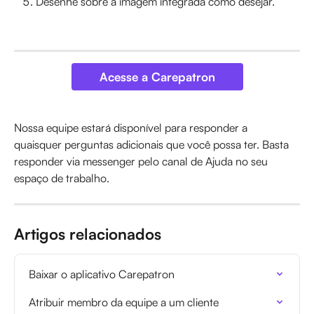
Desenhe sobre a imagem integrada como desejar.
Acesse a Carepatron
Nossa equipe estará disponível para responder a 
quaisquer perguntas adicionais que você possa ter. Basta 
responder via messenger pelo canal de Ajuda no seu 
espaço de trabalho.
Artigos relacionados
Baixar o aplicativo Carepatron
Atribuir membro da equipe a um cliente