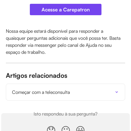
Acesse a Carepatron
Nossa equipe estará disponível para responder a 
quaisquer perguntas adicionais que você possa ter. Basta 
responder via messenger pelo canal de Ajuda no seu 
espaço de trabalho.
Artigos relacionados
Começar com a teleconsulta
Isto respondeu à sua pergunta?
😞
😐
😃