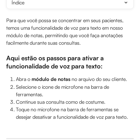
Índice
Para que você possa se concentrar em seus pacientes, 
temos uma funcionalidade de voz para texto em nosso 
módulo de notas, permitindo que você faça anotações 
facilmente durante suas consultas.
Aqui estão os passos para ativar a 
funcionalidade de voz para texto:
Abra o 
módulo de notas
 no arquivo do seu cliente.
Selecione o ícone de microfone na barra de 
ferramentas.
Continue sua consulta como de costume.
Toque no microfone na barra de ferramentas se 
desejar desativar a funcionalidade de voz para texto.