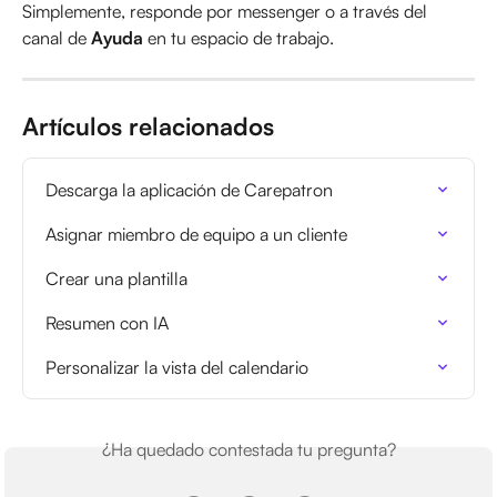
Simplemente, responde por messenger o a través del 
canal de 
Ayuda
 en tu espacio de trabajo.
Artículos relacionados
Descarga la aplicación de Carepatron
Asignar miembro de equipo a un cliente
Crear una plantilla
Resumen con IA
Personalizar la vista del calendario
¿Ha quedado contestada tu pregunta?