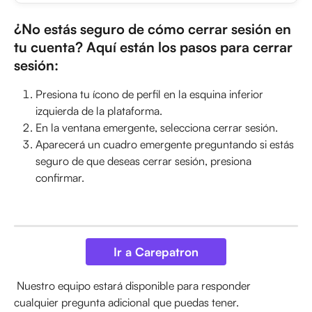
¿No estás seguro de cómo cerrar sesión en 
tu cuenta? Aquí están los pasos para cerrar 
sesión:
Presiona tu ícono de perfil en la esquina inferior 
izquierda de la plataforma.
En la ventana emergente, selecciona cerrar sesión.
Aparecerá un cuadro emergente preguntando si estás 
seguro de que deseas cerrar sesión, presiona 
confirmar.
Ir a Carepatron
 Nuestro equipo estará disponible para responder 
cualquier pregunta adicional que puedas tener. 