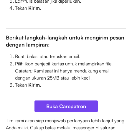
Edit/tulis balasan jika diperlukan.
Tekan 
Kirim
.
Berikut langkah-langkah untuk mengirim pesan 
dengan lampiran:
Buat, balas, atau teruskan email.
Pilih ikon penjepit kertas untuk melampirkan file.
Catatan:
 Kami saat ini hanya mendukung email 
dengan ukuran 25MB atau lebih kecil.
Tekan 
Kirim
.
Buka Carepatron
Tim kami akan siap menjawab pertanyaan lebih lanjut yang 
Anda miliki. Cukup balas melalui messenger di saluran 