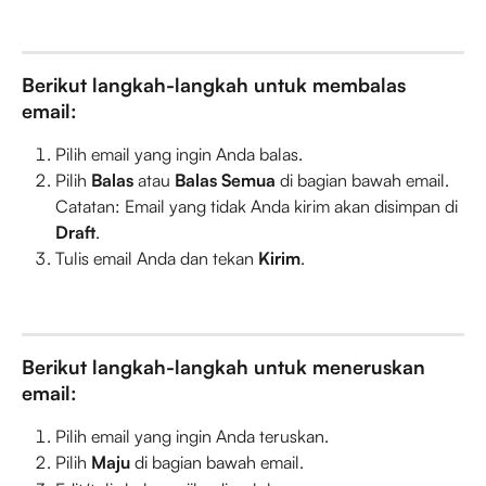
Berikut langkah-langkah untuk membalas 
email:
Pilih email yang ingin Anda balas.
Pilih 
Balas
 atau 
Balas Semua
 di bagian bawah email.
Catatan: Email yang tidak Anda kirim akan disimpan di 
Draft
.
Tulis email Anda dan tekan 
Kirim
.
Berikut langkah-langkah untuk meneruskan 
email:
Pilih email yang ingin Anda teruskan.
Pilih 
Maju
 di bagian bawah email.