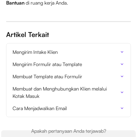
Bantuan
 di ruang kerja Anda.
Artikel Terkait
Mengirim Intake Klien
Mengirim Formulir atau Template
Membuat Template atau Formulir
Membuat dan Menghubungkan Klien melalui 
Kotak Masuk
Cara Menjadwalkan Email
Apakah pertanyaan Anda terjawab?