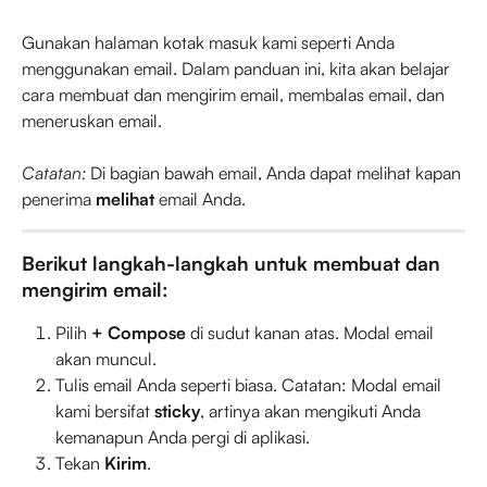
Gunakan halaman kotak masuk kami seperti Anda 
menggunakan email. Dalam panduan ini, kita akan belajar 
cara membuat dan mengirim email, membalas email, dan 
meneruskan email.
Catatan:
 Di bagian bawah email, Anda dapat melihat kapan 
penerima 
melihat
 email Anda.
Berikut langkah-langkah untuk membuat dan 
mengirim email:
Pilih 
+ Compose
 di sudut kanan atas. Modal email 
akan muncul.
Tulis email Anda seperti biasa. Catatan: Modal email 
kami bersifat 
sticky
, artinya akan mengikuti Anda 
kemanapun Anda pergi di aplikasi.
Tekan 
Kirim
.