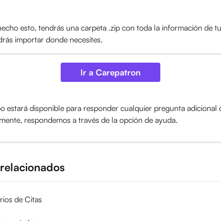
echo esto, tendrás una carpeta .zip con toda la información de tu
rás importar donde necesites.
Ir a Carepatron
o estará disponible para responder cualquier pregunta adicional
mente, respondemos a través de la opción de ayuda.
 relacionados
ios de Citas