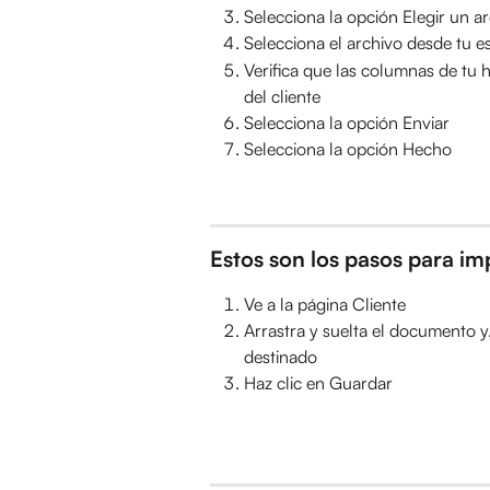
Selecciona la opción Elegir un a
Selecciona el archivo desde tu es
Verifica que las columnas de tu 
del cliente
Selecciona la opción Enviar
Selecciona la opción Hecho
Estos son los pasos para im
Ve a la página Cliente
Arrastra y suelta el documento y/o
destinado
Haz clic en Guardar