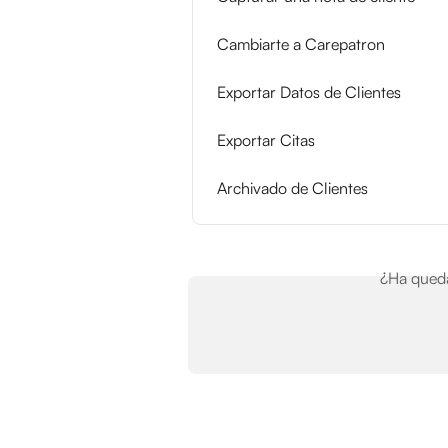
Cambiarte a Carepatron
Exportar Datos de Clientes
Exportar Citas
Archivado de Clientes
¿Ha queda