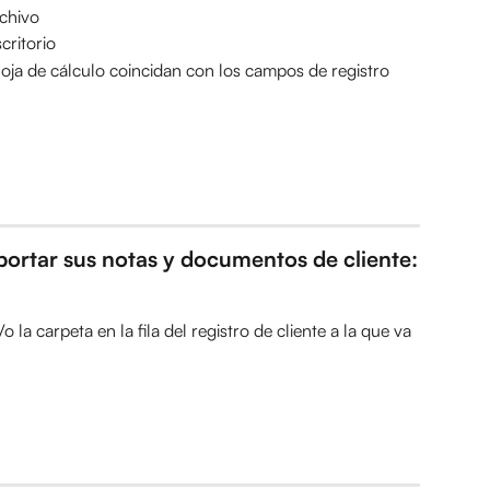
rchivo
critorio
hoja de cálculo coincidan con los campos de registro 
portar sus notas y documentos de cliente:
 la carpeta en la fila del registro de cliente a la que va 