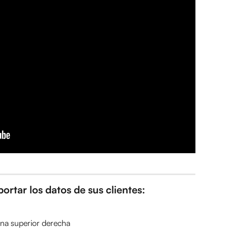
ortar los datos de sus clientes:
ina superior derecha