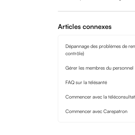
Articles connexes
Dépannage des problèmes de rende
contrôle)
Gérer les membres du personnel
FAQ sur la télésanté
Commencer avec la téléconsultat
Commencer avec Carepatron