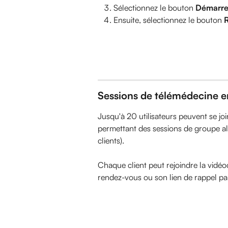
Sélectionnez le bouton 
Démarrer
Ensuite, sélectionnez le bouton 
R
Sessions de télémédecine 
Jusqu'à 20 utilisateurs peuvent se j
permettant des sessions de groupe all
clients).
Chaque client peut rejoindre la vidéo
rendez-vous ou son lien de rappel pa