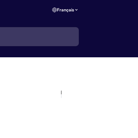
Français