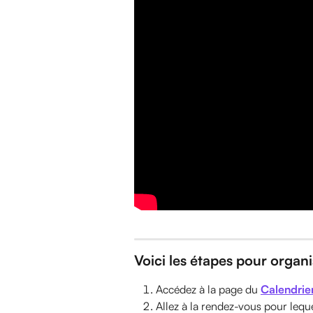
Voici les étapes pour organi
Accédez à la page du 
Calendrie
Allez à la rendez-vous pour lequ