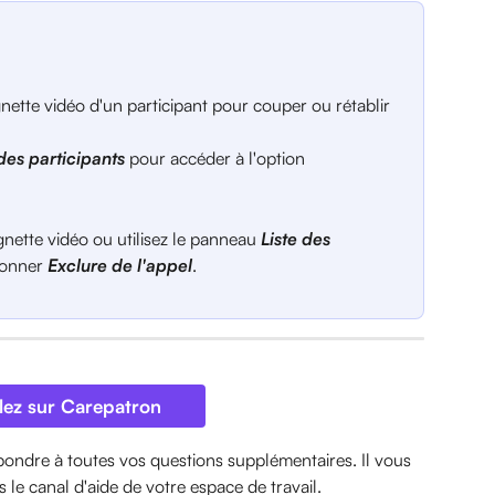
gnette vidéo d'un participant pour couper ou rétablir 
 des participants
 pour accéder à l'option 
gnette vidéo ou utilisez le panneau 
Liste des 
ionner 
Exclure de l'appel
.
lez sur Carepatron
pondre à toutes vos questions supplémentaires. Il vous 
 le canal d'aide de votre espace de travail.