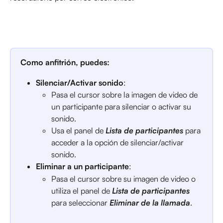
Como anfitrión, puedes:
Silenciar/Activar sonido
:
Pasa el cursor sobre la imagen de video de 
un participante para silenciar o activar su 
sonido.
Usa el panel de 
Lista de participantes
 para 
acceder a la opción de silenciar/activar 
sonido.
Eliminar a un participante
:
Pasa el cursor sobre su imagen de video o 
utiliza el panel de 
Lista de participantes
para seleccionar 
Eliminar de la llamada
.