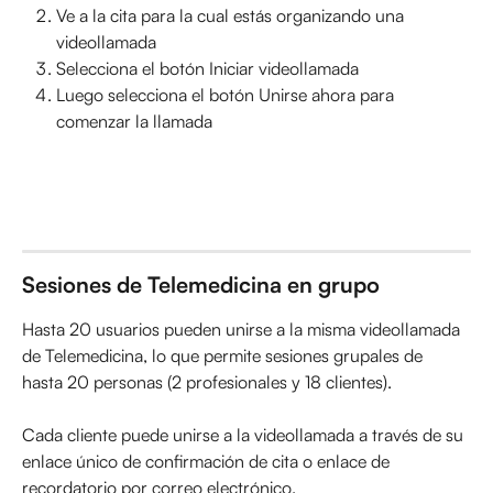
Ve a la cita para la cual estás organizando una 
videollamada
Selecciona el botón Iniciar videollamada
Luego selecciona el botón Unirse ahora para 
comenzar la llamada
Sesiones de Telemedicina en grupo
Hasta 20 usuarios pueden unirse a la misma videollamada 
de Telemedicina, lo que permite sesiones grupales de 
hasta 20 personas (2 profesionales y 18 clientes).
Cada cliente puede unirse a la videollamada a través de su 
enlace único de confirmación de cita o enlace de 
recordatorio por correo electrónico.