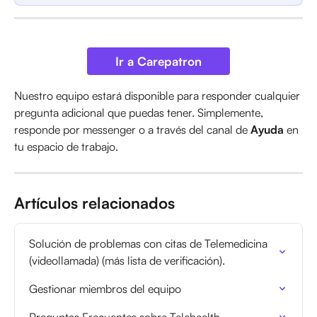
Ir a Carepatron
Nuestro equipo estará disponible para responder cualquier 
pregunta adicional que puedas tener. Simplemente, 
responde por messenger o a través del canal de 
Ayuda
 en 
tu espacio de trabajo.
Artículos relacionados
Solución de problemas con citas de Telemedicina 
(videollamada) (más lista de verificación).
Gestionar miembros del equipo