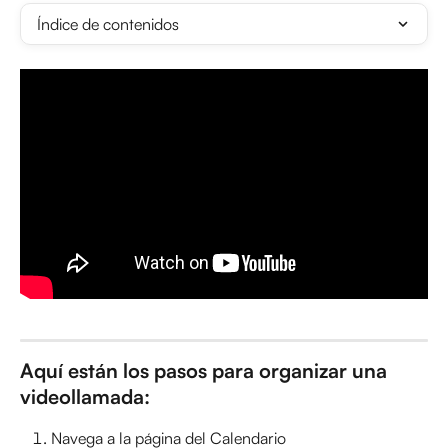
Índice de contenidos
Aquí están los pasos para organizar una 
videollamada:
Navega a la página del Calendario