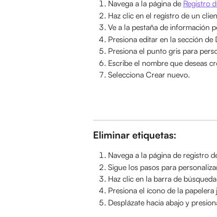
Navega a la página de 
Registro d
Haz clic en el registro de un clien
Ve a la pestaña de información p
Presiona editar en la sección de 
Presiona el punto gris para person
Escribe el nombre que deseas cre
Selecciona Crear nuevo.
Eliminar etiquetas:
Navega a la página de registro de
Sigue los pasos para personalizar
Haz clic en la barra de búsqueda
Presiona el ícono de la papelera 
Desplázate hacia abajo y presion