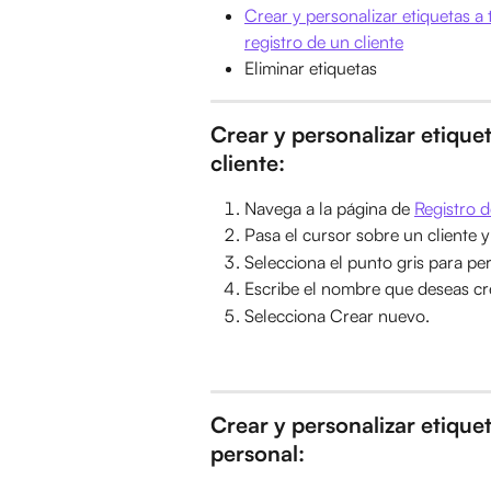
Crear y personalizar etiquetas a 
registro de un cliente
Eliminar etiquetas
Crear y personalizar etiquet
cliente:
Navega a la página de 
Registro d
Pasa el cursor sobre un cliente y
Selecciona el punto gris para pers
Escribe el nombre que deseas cre
Selecciona Crear nuevo.
Crear y personalizar etique
personal: