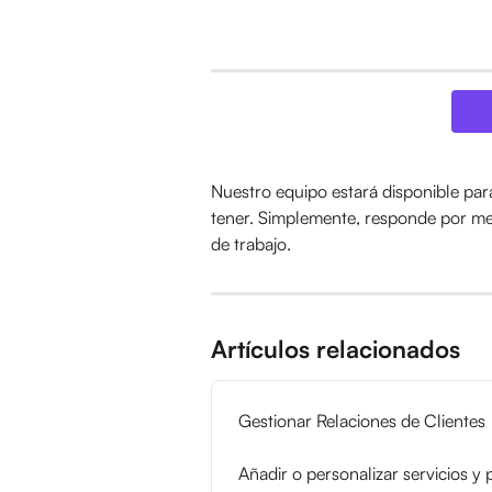
Nuestro equipo estará disponible par
tener. Simplemente, responde por mes
de trabajo.
Artículos relacionados
Gestionar Relaciones de Clientes
Añadir o personalizar servicios y