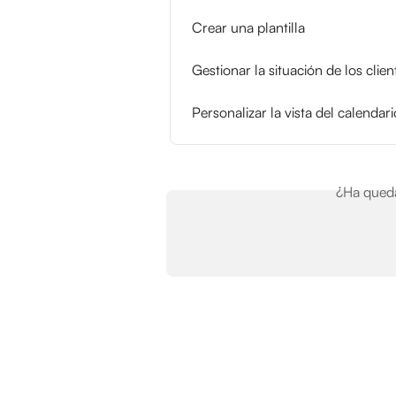
Crear una plantilla
Gestionar la situación de los clien
Personalizar la vista del calendari
¿Ha queda